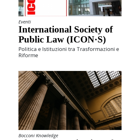
Eventi
International Society of
Public Law (ICON·S)
Politica e Istituzioni tra Trasformazioni e
Riforme
Bocconi Knowledge