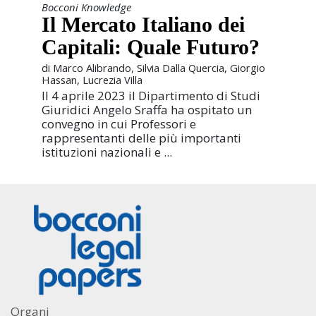
Bocconi Knowledge
Il Mercato Italiano dei
Capitali: Quale Futuro?
di Marco Alibrando, Silvia Dalla Quercia, Giorgio
Hassan, Lucrezia Villa
Il 4 aprile 2023 il Dipartimento di Studi
Giuridici Angelo Sraffa ha ospitato un
convegno in cui Professori e
rappresentanti delle più importanti
istituzioni nazionali e ...
Organi