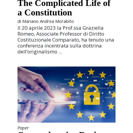
The Complicated Life of
a Constitution
di Mariano Andrea Morabito
Il 20 aprile 2023 la Prof.ssa Graziella
Romeo, Associate Professor di Diritto
Costituzionale Comparato, ha tenuto una
conferenza incentrata sulla dottrina
dell’originalismo ...
Paper