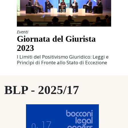
Eventi
Giornata del Giurista
2023
I Limiti del Positivismo Giuridico: Leggi e
Princìpi di Fronte allo Stato di Eccezione
BLP - 2025/17