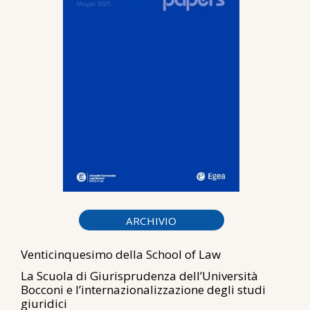
ARCHIVIO
Venticinquesimo della School of Law
La Scuola di Giurisprudenza dell’Università
Bocconi e l’internazionalizzazione degli studi
giuridici