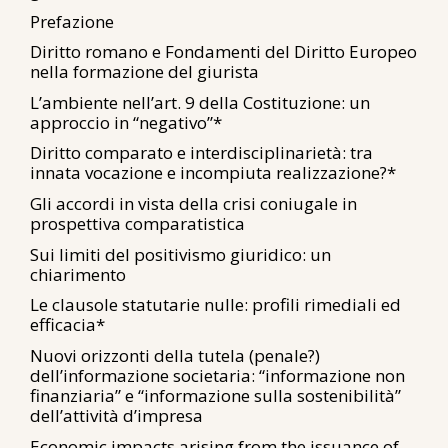
Prefazione
Diritto romano e Fondamenti del Diritto Europeo
nella formazione del giurista
L’ambiente nell’art. 9 della Costituzione: un
approccio in “negativo”*
Diritto comparato e interdisciplinarietà: tra
innata vocazione e incompiuta realizzazione?*
Gli accordi in vista della crisi coniugale in
prospettiva comparatistica
Sui limiti del positivismo giuridico: un
chiarimento
Le clausole statutarie nulle: profili rimediali ed
efficacia*
Nuovi orizzonti della tutela (penale?)
dell’informazione societaria: “informazione non
finanziaria” e “informazione sulla sostenibilità”
dell’attività d’impresa
Economic impacts arising from the issuance of