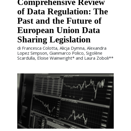
Comprehensive Review
of Data Regulation: The
Past and the Future of
European Union Data
Sharing Legislation
di Francesca Colotta, Alicja Dymna, Alexandra
Lopez Simpson, Gianmarco Polico, Sigolène
Scardulla, Eloise Wainwright* and Laura Zoboli**