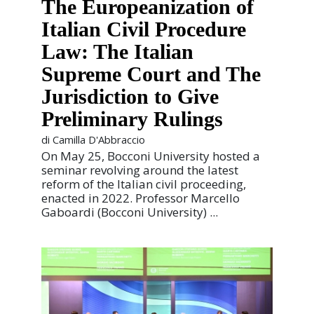
The Europeanization of
Italian Civil Procedure
Law: The Italian
Supreme Court and The
Jurisdiction to Give
Preliminary Rulings
di Camilla D'Abbraccio
On May 25, Bocconi University hosted a
seminar revolving around the latest
reform of the Italian civil proceeding,
enacted in 2022. Professor Marcello
Gaboardi (Bocconi University) ...