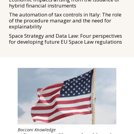
hybrid financial instruments
The automation of tax controls in Italy: The role
of the procedure manager and the need for
explainability
Space Strategy and Data Law: Four perspectives
for developing future EU Space Law regulations
Bocconi Knowledge